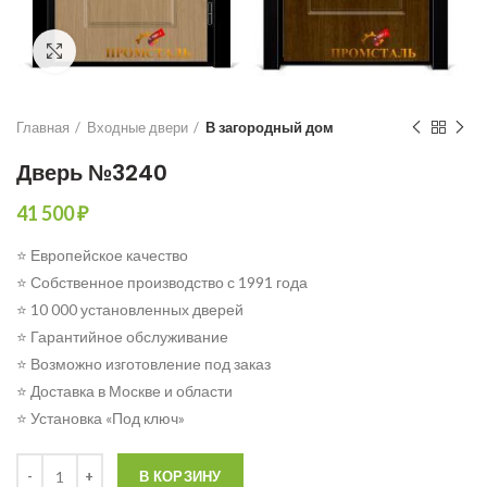
Click to enlarge
Главная
Входные двери
В загородный дом
Дверь №3240
41 500
₽
⭐ Европейское качество
⭐ Собственное производство с 1991 года
⭐ 10 000 установленных дверей
⭐ Гарантийное обслуживание
⭐ Возможно изготовление под заказ
⭐ Доставка в Москве и области
⭐ Установка «Под ключ»
Количество
В КОРЗИНУ