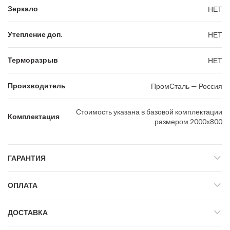
Зеркало
НЕТ
Утепление доп.
НЕТ
Терморазрыв
НЕТ
Производитель
ПромСталь — Россия
Стоимость указана в базовой комплектации
Комплектация
размером 2000х800
ГАРАНТИЯ
ОПЛАТА
ДОСТАВКА