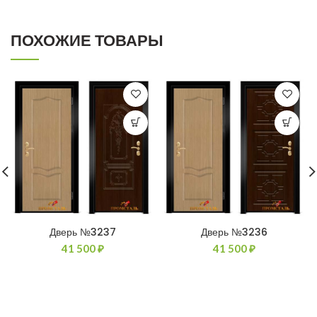
ПОХОЖИЕ ТОВАРЫ
Дверь №3237
Дверь №3236
41 500
₽
41 500
₽