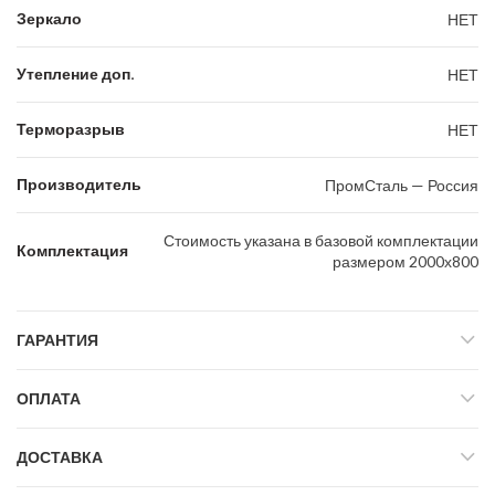
Зеркало
НЕТ
Утепление доп.
НЕТ
Терморазрыв
НЕТ
Производитель
ПромСталь — Россия
Стоимость указана в базовой комплектации
Комплектация
размером 2000х800
ГАРАНТИЯ
ОПЛАТА
ДОСТАВКА