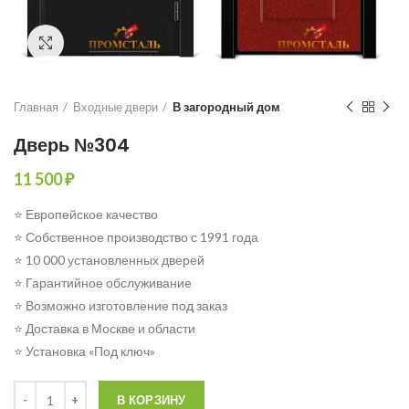
Click to enlarge
Главная
Входные двери
В загородный дом
Дверь №304
11 500
₽
⭐ Европейское качество
⭐ Собственное производство с 1991 года
⭐ 10 000 установленных дверей
⭐ Гарантийное обслуживание
⭐ Возможно изготовление под заказ
⭐ Доставка в Москве и области
⭐ Установка «Под ключ»
Количество
В КОРЗИНУ