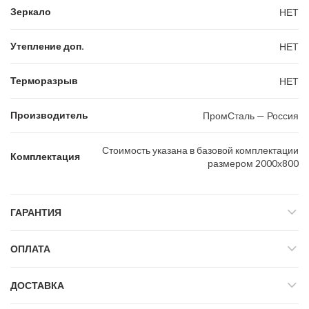
Зеркало
НЕТ
Утепление доп.
НЕТ
Терморазрыв
НЕТ
Производитель
ПромСталь — Россия
Стоимость указана в базовой комплектации
Комплектация
размером 2000х800
ГАРАНТИЯ
ОПЛАТА
ДОСТАВКА