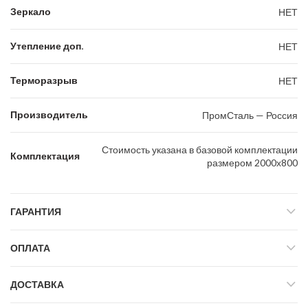
Зеркало
НЕТ
Утепление доп.
НЕТ
Терморазрыв
НЕТ
Производитель
ПромСталь — Россия
Стоимость указана в базовой комплектации
Комплектация
размером 2000х800
ГАРАНТИЯ
ОПЛАТА
ДОСТАВКА