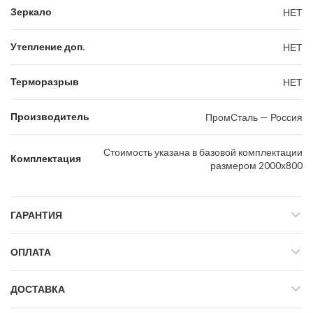
Зеркало
НЕТ
Утепление доп.
НЕТ
Терморазрыв
НЕТ
Производитель
ПромСталь — Россия
Стоимость указана в базовой комплектации
Комплектация
размером 2000х800
ГАРАНТИЯ
ОПЛАТА
ДОСТАВКА