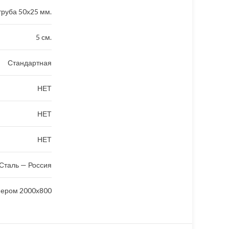
руба 50х25 мм.
5 см.
Стандартная
НЕТ
НЕТ
НЕТ
Сталь — Россия
мером 2000х800