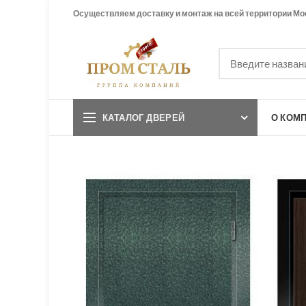
Осуществляем доставку и монтаж на всей территории Мо
КАТАЛОГ ДВЕРЕЙ
О КОМ