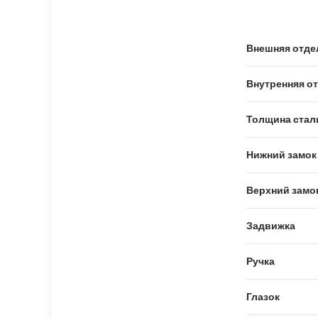
Внешняя отде
Внутренняя о
Толщина стал
Нижний замок
Верхний замо
Задвижка
Ручка
Глазок