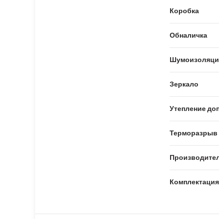
Коробка
Обналичка
Шумоизоляци
Зеркало
Утепление доп
Терморазрыв
Производите
Комплектация