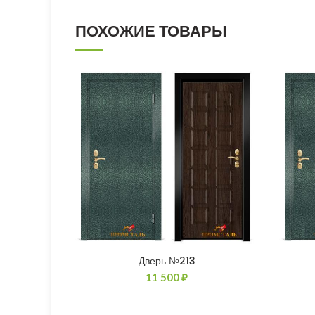
ПОХОЖИЕ ТОВАРЫ
Дверь №213
11 500
₽