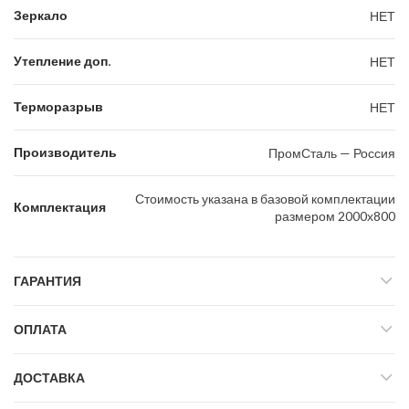
Зеркало
НЕТ
Утепление доп.
НЕТ
Терморазрыв
НЕТ
Производитель
ПромСталь — Россия
Стоимость указана в базовой комплектации
Комплектация
размером 2000х800
ГАРАНТИЯ
ОПЛАТА
ДОСТАВКА