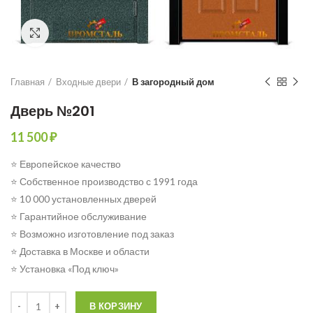
Click to enlarge
Главная
Входные двери
В загородный дом
Дверь №201
11 500
₽
⭐ Европейское качество
⭐ Собственное производство с 1991 года
⭐ 10 000 установленных дверей
⭐ Гарантийное обслуживание
⭐ Возможно изготовление под заказ
⭐ Доставка в Москве и области
⭐ Установка «Под ключ»
Количество
В КОРЗИНУ