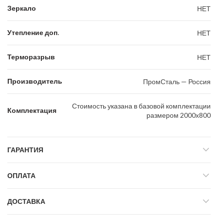
Зеркало
НЕТ
Утепление доп.
НЕТ
Терморазрыв
НЕТ
Производитель
ПромСталь — Россия
Стоимость указана в базовой комплектации
Комплектация
размером 2000х800
ГАРАНТИЯ
ОПЛАТА
ДОСТАВКА