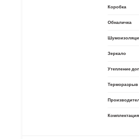
Коробка
Обналичка
Шумоизоляци
Зеркало
Утепление доп
Терморазрыв
Производите
Комплектация