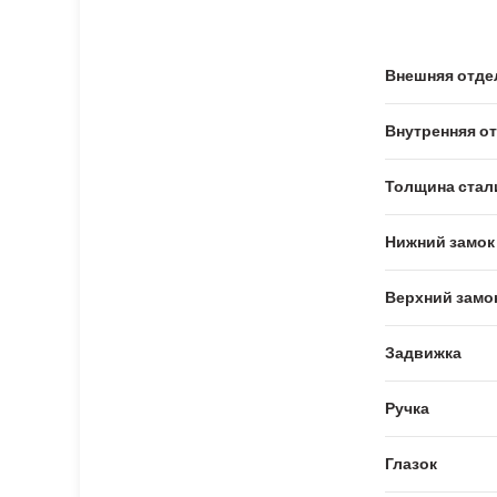
Внешняя отде
Внутренняя о
Толщина стал
Нижний замок
Верхний замо
Задвижка
Ручка
Глазок