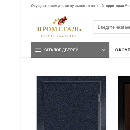
Осуществляем доставку и монтаж на всей территории Мо
КАТАЛОГ ДВЕРЕЙ
О КОМ