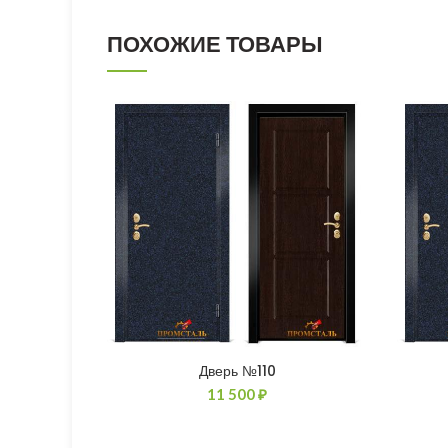
ПОХОЖИЕ ТОВАРЫ
Дверь №110
11 500
₽