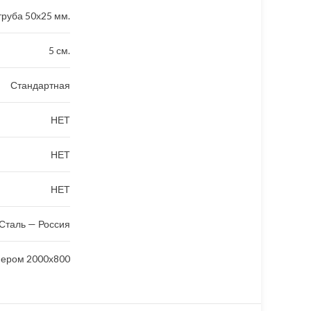
руба 50х25 мм.
5 см.
Стандартная
НЕТ
НЕТ
НЕТ
Сталь — Россия
мером 2000х800