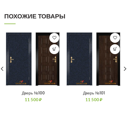
ПОХОЖИЕ ТОВАРЫ
Дверь №100
Дверь №101
11 500
₽
11 500
₽