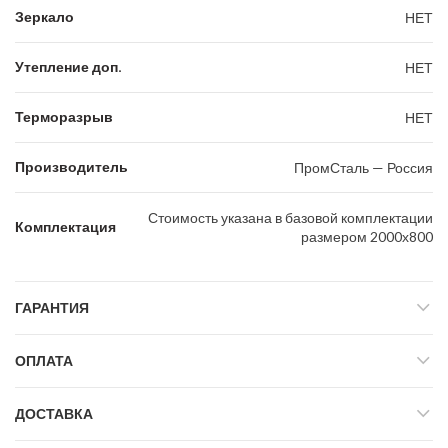
Зеркало
НЕТ
Утепление доп.
НЕТ
Терморазрыв
НЕТ
Производитель
ПромСталь — Россия
Стоимость указана в базовой комплектации
Комплектация
размером 2000х800
ГАРАНТИЯ
ОПЛАТА
ДОСТАВКА