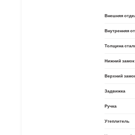
Внешняя отде
Внутренняя о
Толщина стал
Нижний замок
Верхний замо
Задвижка
Ручка
Утеплитель