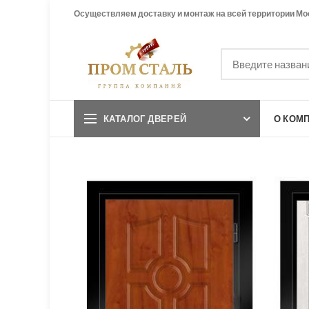
Осуществляем доставку и монтаж на всей территории Мо
КАТАЛОГ ДВЕРЕЙ
О КОМ