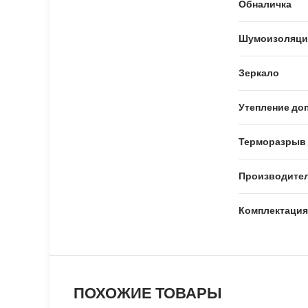
Обналичка
Шумоизоляци
Зеркало
Утепление доп
Терморазрыв
Производите
Комплектация
ПОХОЖИЕ ТОВАРЫ